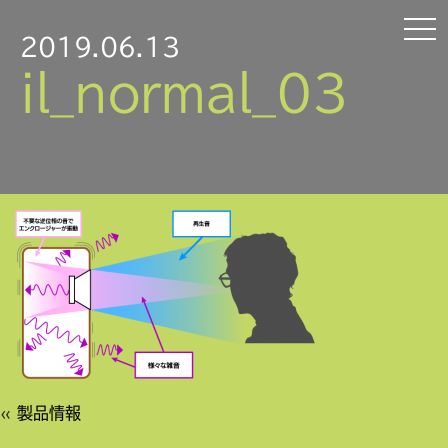
2019.06.13
il_normal_03
«
製品情報